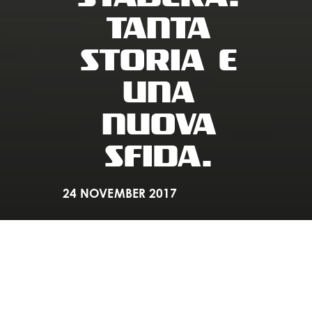
TANTA
STORIA E
UNA
NUOVA
SFIDA.
24 NOVEMBER 2017