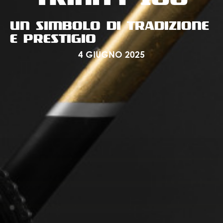
UN SIMBOLO DI TRADIZIONE
E PRESTIGIO
4 GIUGNO 2025