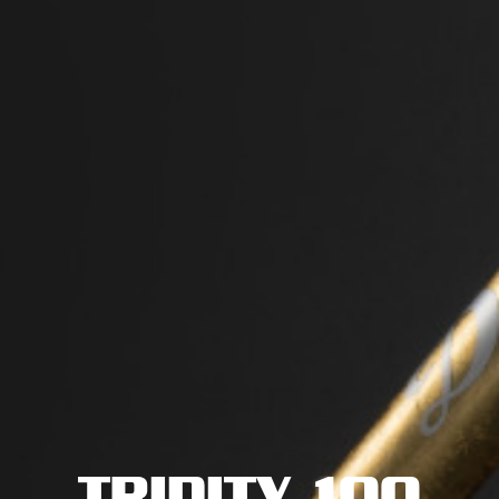
TRINITY 100