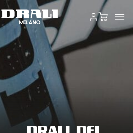
DRALI NEL