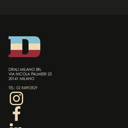
DRALI MILANO SRL
VIA NICOLA PALMIERI 25
20141 MILANO
TEL:
02 84892829