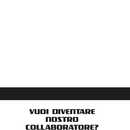
VUOI DIVENTARE
NOSTRO
COLLABORATORE?