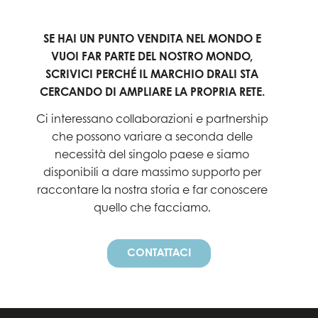
SE HAI UN PUNTO VENDITA NEL MONDO E
VUOI FAR PARTE DEL NOSTRO MONDO,
SCRIVICI PERCHÉ IL MARCHIO DRALI STA
CERCANDO DI AMPLIARE LA PROPRIA RETE.
Ci interessano collaborazioni e partnership
che possono variare a seconda delle
necessità del singolo paese e siamo
disponibili a dare massimo supporto per
raccontare la nostra storia e far conoscere
quello che facciamo.
CONTATTACI