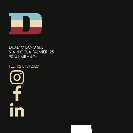
DRALI MILANO SRL
VIA NICOLA PALMIERI 25
20141 MILANO
TEL:
02 84892829