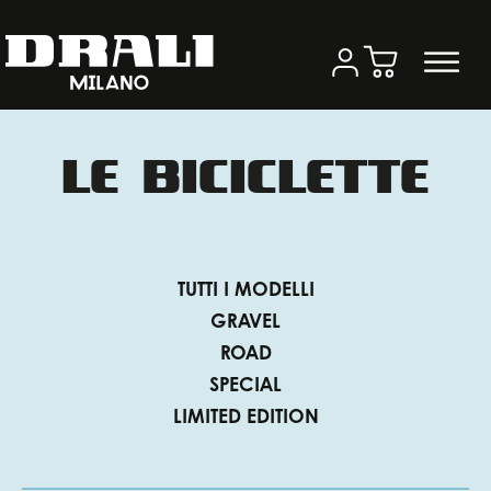
LE BICICLETTE
TUTTI I MODELLI
GRAVEL
ROAD
SPECIAL
LIMITED EDITION