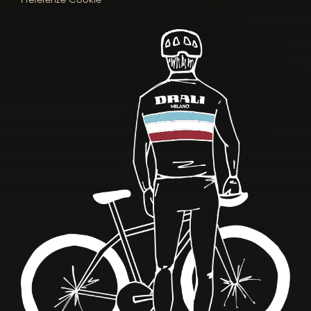
Preferenze Cookie