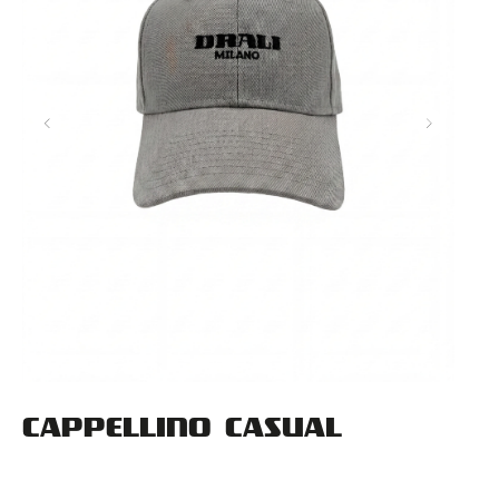
CAPPELLINO CASUAL