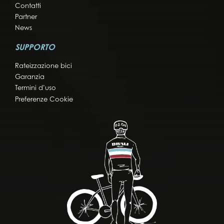
Contatti
Partner
News
SUPPORTO
Rateizzazione bici
Garanzia
Termini d’uso
Preferenze Cookie