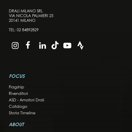
DRALI MILANO SRL
VIA NICOLA PALMIERI 25
20141 MILANO
TEL:
02 84892829
FOCUS
Flagship
Rivenditori
ASD - Amatori Drali
Catalogo
Storia Timeline
ABOUT