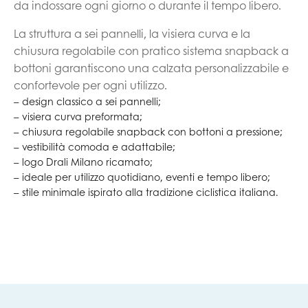
da indossare ogni giorno o durante il tempo libero.
La struttura a sei pannelli, la visiera curva e la
chiusura regolabile con pratico sistema snapback a
bottoni garantiscono una calzata personalizzabile e
confortevole per ogni utilizzo.
– design classico a sei pannelli;
– visiera curva preformata;
– chiusura regolabile snapback con bottoni a pressione;
– vestibilità comoda e adattabile;
– logo Drali Milano ricamato;
– ideale per utilizzo quotidiano, eventi e tempo libero;
– stile minimale ispirato alla tradizione ciclistica italiana.