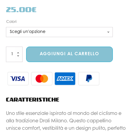
25.00
€
Colori
Cappellino
AGGIUNGI AL CARRELLO
Casual
quantità
CARATTERISTICHE
Uno stile essenziale ispirato al mondo del ciclismo e
alla tradizione Drali Milano. Questo cappellino
unisce comfort, vestibilità e un design pulito, perfetto