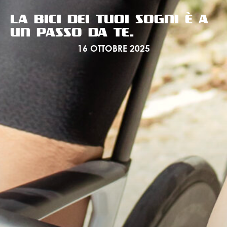
LA BICI DEI TUOI SOGNI È A
UN PASSO DA TE.
16 OTTOBRE 2025