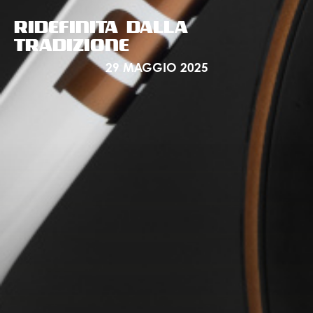
RIDEFINITA DALLA
TRADIZIONE
29 MAGGIO 2025