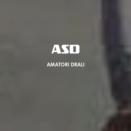
ASD
AMATORI DRALI