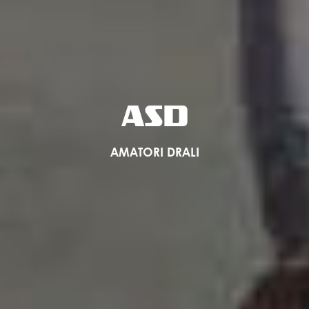
ASD
AMATORI DRALI